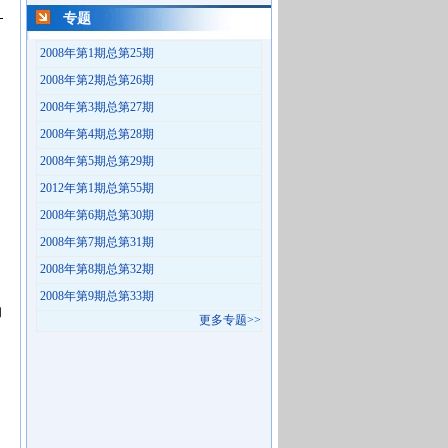
专题
2008年第1期总第25期
2008年第2期总第26期
2008年第3期总第27期
2008年第4期总第28期
2008年第5期总第29期
2012年第1期总第55期
2008年第6期总第30期
2008年第7期总第31期
2008年第8期总第32期
2008年第9期总第33期
的
更多专题>>