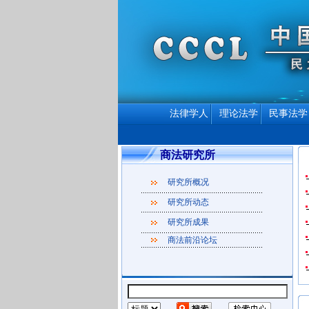
法律学人
理论法学
民事法学
商法研究所
研究所概况
研究所动态
研究所成果
商法前沿论坛