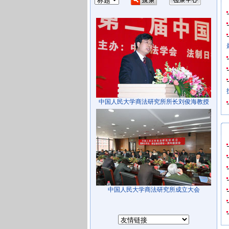
中国人民大学商法研究所所长刘俊海教授
中国人民大学商法研究所成立大会