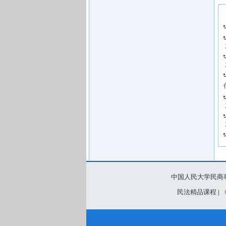
中国人民大学民商
民法精品课程
|