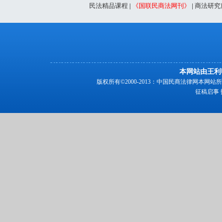
民法精品课程
|
《国联民商法网刊》
|
商法研究
本网站由王利
版权所有©2000-2013：中国民商法律网本
征稿启事