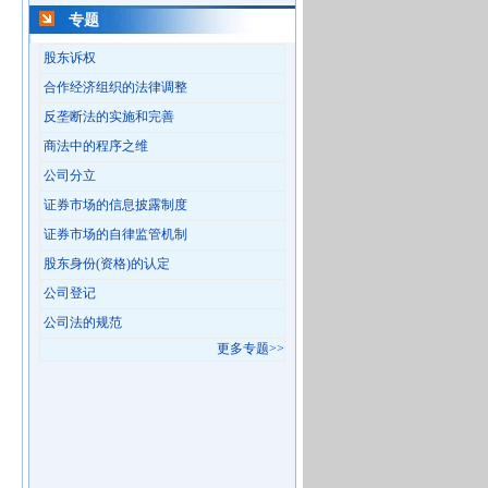
专题
股东诉权
合作经济组织的法律调整
反垄断法的实施和完善
商法中的程序之维
公司分立
证券市场的信息披露制度
证券市场的自律监管机制
股东身份(资格)的认定
公司登记
公司法的规范
更多专题>>