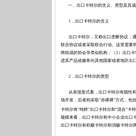
一、出口卡特尔的含义、类型及其成
1．出口卡特尔的含义
出口卡特尔，又称出口垄断协议，通常
联合协议或者采取联合行动。这里需要
商组成的协会等类似机构；（2）出口卡
进其产品或服务向其他国家或者地区出
2．出口卡特尔的类型
从表现形式看，出口卡特尔有隐性和显
场开发，后者则采取“赤裸裸”方式，包
卡特尔有“纯粹”出口卡特尔和“混合”
规模来看，出口卡特尔有中小企业出口
出口卡特尔有积极卡特尔和消极卡特尔