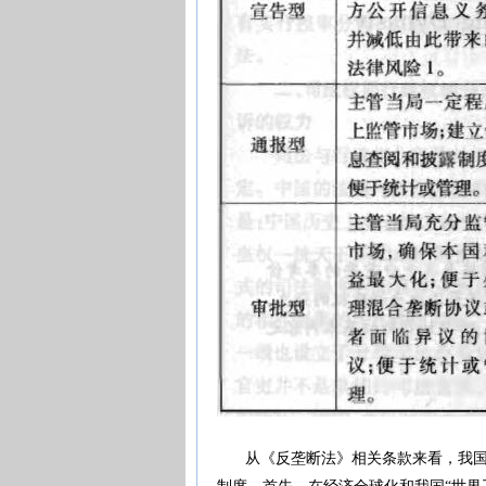
从《反垄断法》相关条款来看，我国目