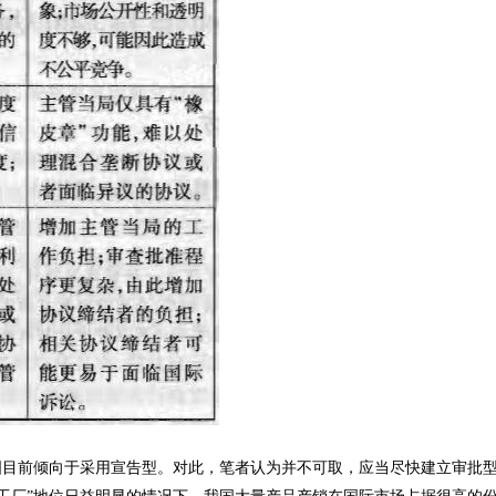
前倾向于采用宣告型。对此，笔者认为并不可取，应当尽快建立审批