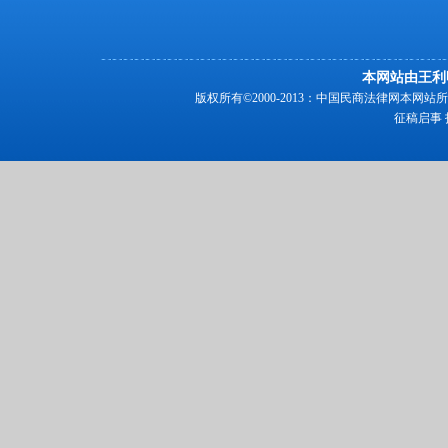
本网站由王利
版权所有©2000-2013：中国民商法律网本
征稿启事