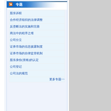
专题
原
股东诉权
合作经济组织的法律调整
反垄断法的实施和完善
商法中的程序之维
公司分立
证券市场的信息披露制度
证券市场的自律监管机制
股东身份(资格)的认定
公司登记
公司法的规范
更多专题>>