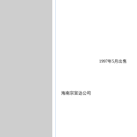
1997年5月出售
海南宗宣达公司