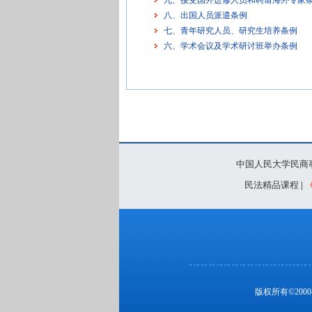
九、接受国外进修人员和聘请海外专家
八、出国人员派遣条例
七、青年研究人员、研究生培养条例
六、学术会议及学术研讨班举办条例
中国人民大学民商
民法精品课程
|
版权所有©20