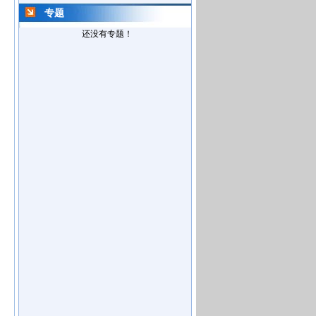
专题
还没有专题！