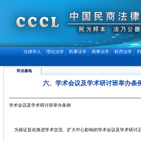
法律学人
理论法学
民事法学
商事法学
程序法学
民法基地
六、学术会议及学术研讨班举办条
学术会议及学术研讨班举办条例
为保证旨在推进学术交流、扩大中心影响的学术会议及学术研讨正