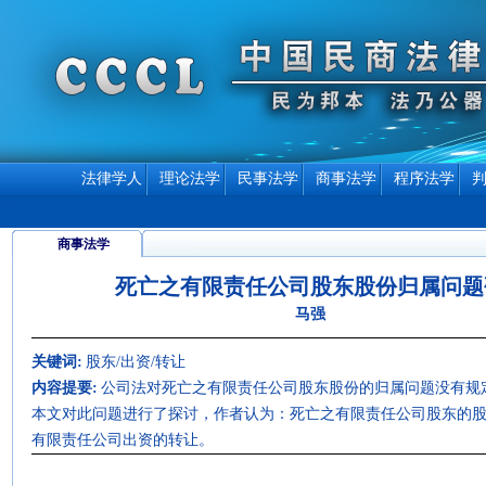
法律学人
理论法学
民事法学
商事法学
程序法学
商事法学
死亡之有限责任公司股东股份归属问题
马强
关键词:
股东/出资/转让
内容提要:
公司法对死亡之有限责任公司股东股份的归属问题没有规
本文对此问题进行了探讨，作者认为：死亡之有限责任公司股东的
有限责任公司出资的转让。