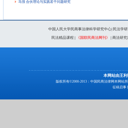
马强 合伙理论与实践若干问题研究
中国人民大学民商事法律科学研究中心
民法学研
|
民法精品课程
|
《国联民商法网刊》
|
商法研究
本网站由王利
版权所有©2000-2013：中国民商法律网本
征稿启事