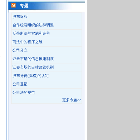
专题
股东诉权
合作经济组织的法律调整
反垄断法的实施和完善
商法中的程序之维
公司分立
繁
证券市场的信息披露制度
证券市场的自律监管机制
股东身份(资格)的认定
公司登记
公司法的规范
更多专题>>