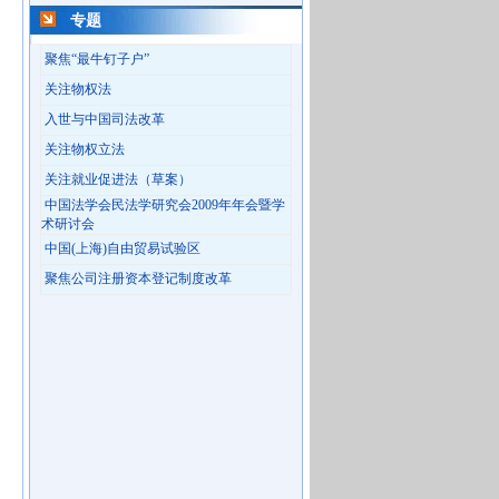
专题
聚焦“最牛钉子户”
关注物权法
入世与中国司法改革
关注物权立法
关注就业促进法（草案）
中国法学会民法学研究会2009年年会暨学
术研讨会
中国(上海)自由贸易试验区
聚焦公司注册资本登记制度改革