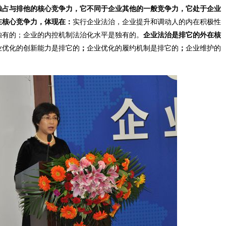
独占与排他的核心竞争力，它不同于企业其他的一般竞争力，它处于企业
在核心竞争力，体现在：
实行企业法治，企业提升和调动人的内在积极性
独有的；企业的内控机制法治化水平是独有的。
企业法治是排它的外在核
业优化的创新能力是排它的
；
企业优化的履约机制是排它的
；
企业维护的