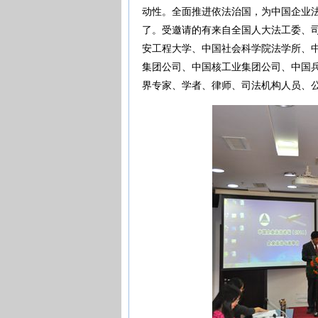
动性。全面推进依法治国，为中国企业
了。受邀请的有来自全国人大法工委、
安工程大学、中国社会科学院法学所、
集团公司、中国核工业集团公司、中国兵
界专家、学者、律师、司法机构人员、公