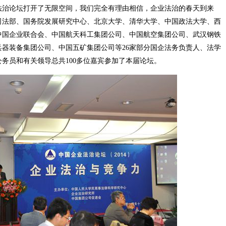
法治论坛打开了无限空间，我们完全有理由相信，企业法治的春天到来
司法部、国务院发展研究中心、北京大学、清华大学、中国政法大学、西
中国企业联合会、中国航天科工集团公司、中国航空集团公司、武汉钢铁
器装备集团公司、中国五矿集团公司等26家部分国企法务负责人、法学
务员和有关领导总共100多位嘉宾参加了本届论坛。