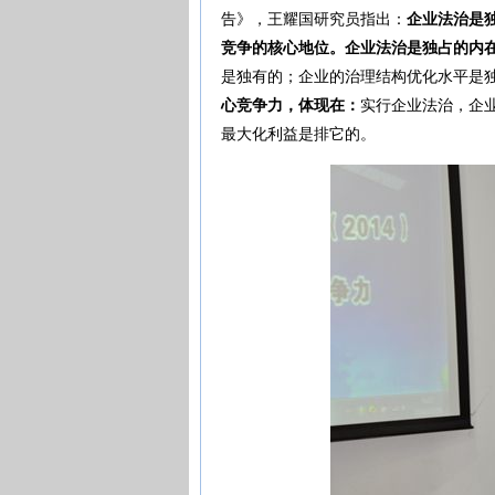
告》，王耀国研究员指出：
企业法治是
竞争的核心地位。企业法治是独占的内
是独有的；企业的治理结构优化水平是
心竞争力，体现在：
实行企业法治，企
最大化利益是排它的。