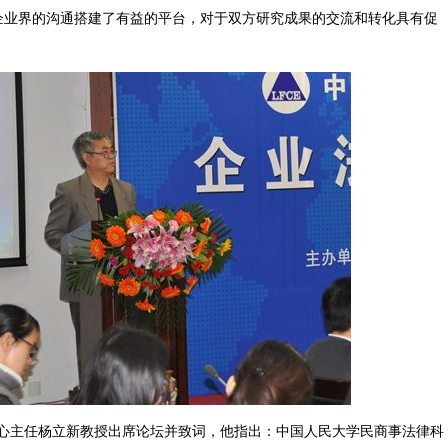
企业界的沟通搭建了有益的平台，对于双方研究成果的交流和转化具有促
。
主任杨立新教授出席论坛并致词，他指出：中国人民大学民商事法律科