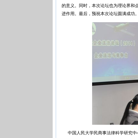
的意义。同时，本次论坛也为理论界和
进作用。最后，预祝本次论坛圆满成功
中国人民大学民商事法律科学研究中心