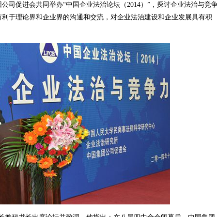
公司促进会共同举办“中国企业法治论坛（2014）”，探讨企业法治与竞
有利于理论界和企业界的沟通和交流，对企业法治建设和企业发展具有积