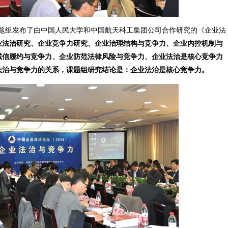
组发布了由中国人民大学和中国航天科工集团公司合作研究的《企业法
业法治研究、企业竞争力研究、企业治理结构与竞争力、企业内控机制与
诚信履约与竞争力、企业防范法律风险与竞争力、企业法治是核心竞争力
法治与竞争力的关系，课题组研究结论是：企业法治是核心竞争力。