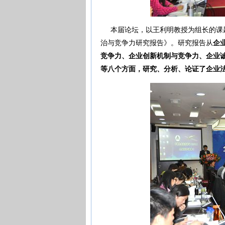
本届论坛，以王利明教授为组长的课题
治与竞争力研究报告》。研究报告从
企
竞争力、企业创新机制与竞争力、企业
等八个方面，研究、分析、论证了企业