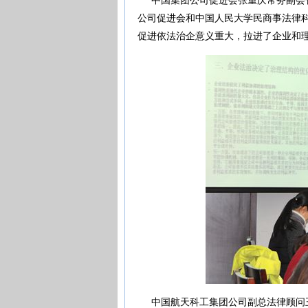
中国集团公司促进会张重庆常务副会长
公司促进会和中国人民大学民商事法律科
促进依法治企意义重大，拉进了企业和
中国航天科工集团公司副总法律顾问王