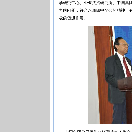
学研究中心、企业法治研究所、中国集团
力的问题，符合八届四中全会的精神，
极的促进作用。