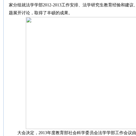
家分组就
法学学部
2012-2013
工作安排、
法学研究生教育经验和建议
题展开讨论，取得了丰硕的成果。
大会决定，
2013
年度教育部社会科学委员会法学学部工作会议