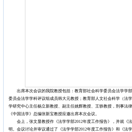
出席本次会议的我院教授包括：教育部社会科学委员会法学学
委员会法学学科评议组成员韩大元教授；教育部人文社会科学（法
学研究中心主任杨立新教授、副主任姚辉教授、王轶教授，刑事法
《中国法学》总编张新宝教授应邀出席本次会议。
会上，
张文显教授作《法学学部
201
2
年度工作报告》，并就《
明。
会议讨论并审议通过了《法学学部
2012
年度工作报告》和《法