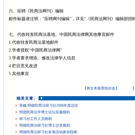
六、应聘《民商法网刊》编辑
邮件标题请注明：“应聘网刊编辑”，详见“《民商法网刊》编辑部招聘
七、代收转发民商法基地、中国民商法律网其他事宜邮件
1.代收转发民商法基地邮件
2.学者授权“中国民商法律网”
3.学者要求增添、修改法律学人信息
4.栏目意见改进
5.其他事宜
【将文本推荐给好友】
【
朱巍 明德民商法研习社2008年度总结
明德民商法学博士论坛实施细则
研习社工作人员细则
明德民商法研习社博士沙龙规则
明德民商法研习社各项活动参加指南