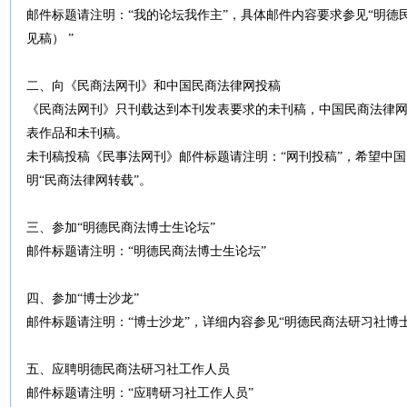
邮件标题请注明：“我的论坛我作主”，具体邮件内容要求参见“明德
见稿） ”
二、向《民商法网刊》和中国民商法律网投稿
《民商法网刊》只刊载达到本刊发表要求的未刊稿，中国民商法律
表作品和未刊稿。
未刊稿投稿《民事法网刊》邮件标题请注明：“网刊投稿”，希望中
明“民商法律网转载”。
三、参加“明德民商法博士生论坛”
邮件标题请注明：“明德民商法博士生论坛”
四、参加“博士沙龙”
邮件标题请注明：“博士沙龙”，详细内容参见“明德民商法研习社博
五、应聘明德民商法研习社工作人员
邮件标题请注明：“应聘研习社工作人员”