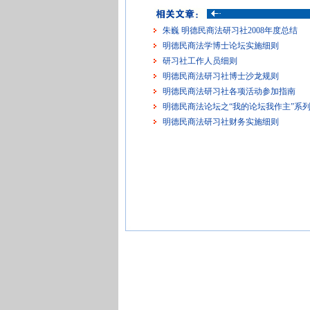
朱巍 明德民商法研习社2008年度总结
明德民商法学博士论坛实施细则
研习社工作人员细则
明德民商法研习社博士沙龙规则
明德民商法研习社各项活动参加指南
明德民商法论坛之“我的论坛我作主”系
明德民商法研习社财务实施细则