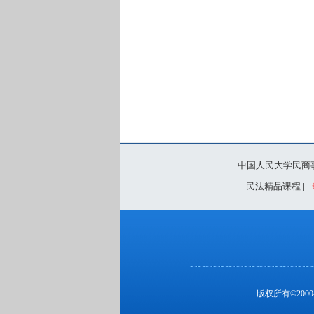
中国人民大学民商
民法精品课程
|
版权所有©20