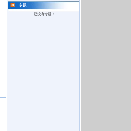
专题
还没有专题！