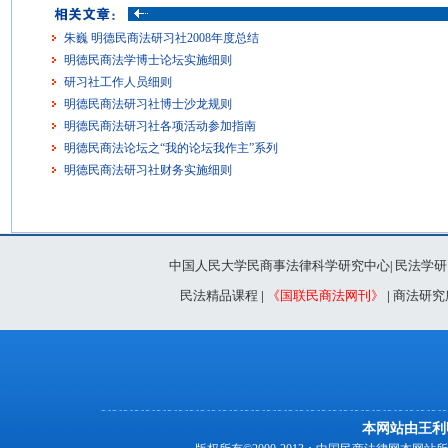
朱巍 明德民商法研习社2008年度总结
明德民商法学博士论坛实施细则
研习社工作人员细则
明德民商法研习社博士沙龙规则
明德民商法研习社各项活动参加指南
明德民商法论坛之“我的论坛我作主”系列
明德民商法研习社财务实施细则
中国人民大学民商事法律科学研究中心
民法学研
|
民法精品课程
|
《国联民商法网刊》
|
商法研究
本网站由王利