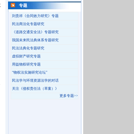
立
专题
刘贵祥《合同效力研究》专题
民法商法化专题研究
《道路交通安全法》专题研究
我国未来民法典体系专题研究
民法法典化专题研究
虚拟财产研究专题
用益物权研究专题
“物权法实施研究论坛”
民法学与环境资源法学的对话
权
关注《侵权责任法（草案）》
更多专题>>