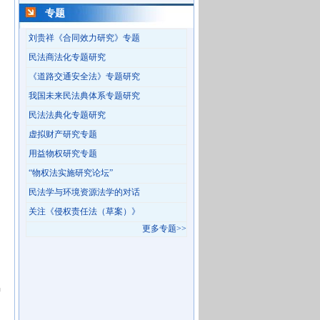
专题
刘贵祥《合同效力研究》专题
民法商法化专题研究
《道路交通安全法》专题研究
我国未来民法典体系专题研究
民法法典化专题研究
虚拟财产研究专题
用益物权研究专题
“物权法实施研究论坛”
民法学与环境资源法学的对话
关注《侵权责任法（草案）》
更多专题>>
种