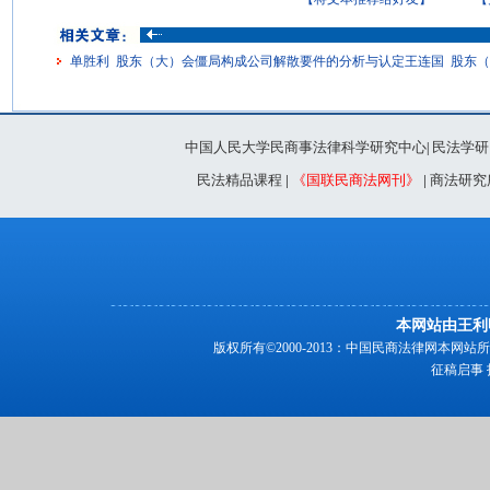
单胜利 股东（大）会僵局构成公司解散要件的分析与认定王连国 股东
中国人民大学民商事法律科学研究中心
民法学研
|
民法精品课程
|
《国联民商法网刊》
|
商法研究
本网站由王利
版权所有©2000-2013：中国民商法律网本
征稿启事