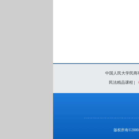
中国人民大学民商
民法精品课程
|
版权所有©20