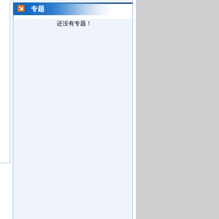
专题
还没有专题！