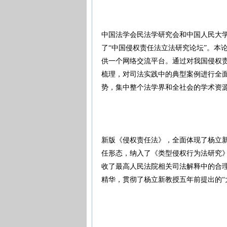
中国法学会民法学研究会和中国人民大学
了“中国侵权责任法立法研究论坛”。本
供一个网络交流平台。通过对我国侵权
梳理，对司法实践中的典型案例进行全
势，集中整个法学界和全社会的学术资
新版《侵权责任法》，全面体现了杨立
任形态，纳入了《类型侵权行为法研究
收了最高人民法院相关司法解释中的合
精华，贯彻了杨立新教授五年前提出的“