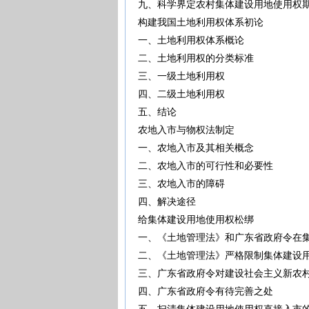
九、科学界定农村集体建设用地使用
构建我国土地利用权体系初论
一、土地利用权体系概论
二、土地利用权的分类标准
三、一级土地利用权
四、二级土地利用权
五、结论
农地入市与物权法制定
一、农地入市及其相关概念
二、农地入市的可行性和必要性
三、农地入市的障碍
四、解决途径
给集体建设用地使用权松绑
一、《土地管理法》和广东省政府令在
二、《土地管理法》严格限制集体建
三、广东省政府令对建设社会主义新农
四、广东省政府令有待完善之处