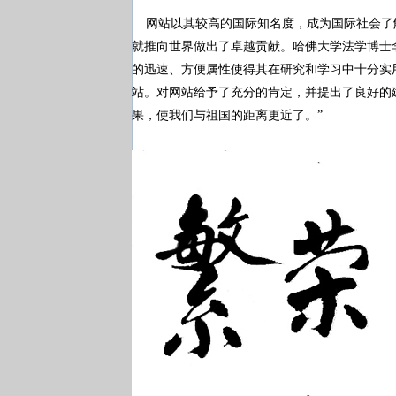
网站以其较高的国际知名度，成为国际社会了
就推向世界做出了卓越贡献。哈佛大学法学博士
的迅速、方便属性使得其在研究和学习中十分实
站。对网站给予了充分的肯定，并提出了良好的
果，使我们与祖国的距离更近了。”