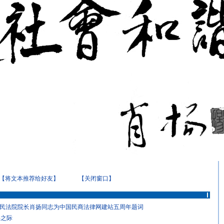
【将文本推荐给好友】
【关闭窗口】
高人民法院院长肖扬同志为中国民商法律网建站五周年题词
年之际