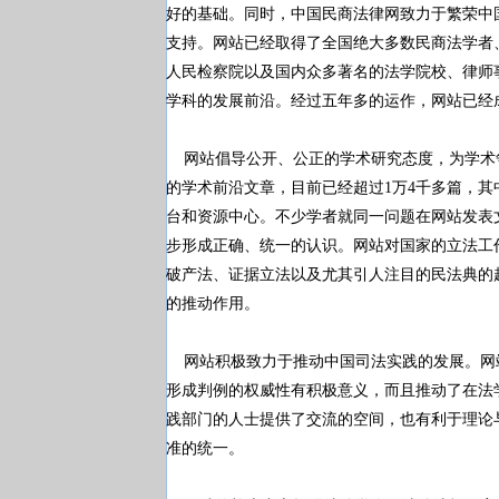
好的基础。同时，中国民商法律网致力于繁荣中
支持。网站已经取得了全国绝大多数民商法学者
人民检察院以及国内众多著名的法学院校、律师
学科的发展前沿。经过五年多的运作，网站已经
网站倡导公开、公正的学术研究态度，为学术
的学术前沿文章，目前已经超过1万4千多篇，
台和资源中心。不少学者就同一问题在网站发表
步形成正确、统一的认识。网站对国家的立法工
破产法、证据立法以及尤其引人注目的民法典的
的推动作用。
网站积极致力于推动中国司法实践的发展。网
形成判例的权威性有积极意义，而且推动了在法
践部门的人士提供了交流的空间，也有利于理论
准的统一。