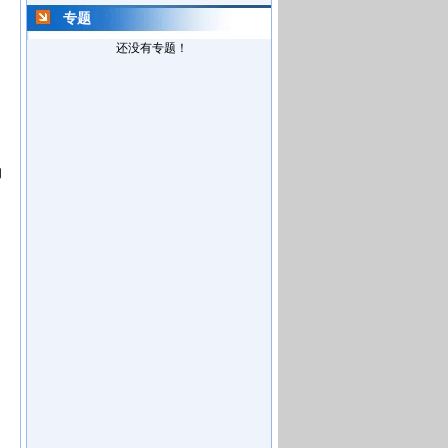
专题
还没有专题！
的