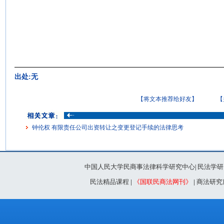
出处:无
【将文本推荐给好友】
【
钟伦权 有限责任公司出资转让之变更登记手续的法律思考
中国人民大学民商事法律科学研究中心
民法学研
|
民法精品课程
|
《国联民商法网刊》
|
商法研究