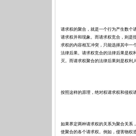
请求权的聚合，就是一个行为产生数个
请求权并和现象。而请求权竞合，则是
求权的内容相互冲突，只能选择其中一
法律后果。请求权竞合的法律后果是权
灭。而请求权聚合的法律后果则是权利
按照这样的原理，绝对权请求权和侵权
如果界定两种请求权的关系为聚合关系
使聚合的各个请求权。例如，侵害物权