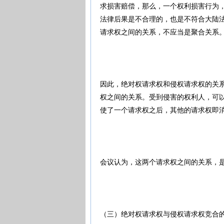
求损害赔偿，那么，一个权利损害行为
法律后果是不合理的，也是不符合大陆
请求权之间的关系，不应当是聚合关系
因此，绝对权请求权和侵权请求权的关
权之间的关系。受到侵害的权利人，可
使了一个请求权之后，其他的请求权即
会议认为，这两个请求权之间的关系，
（三）绝对权请求权与侵权请求权竞合