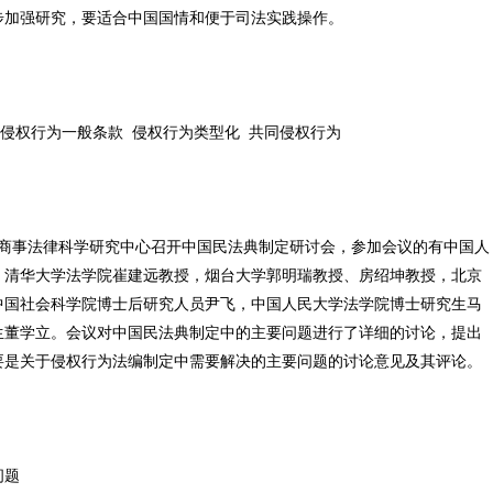
步加强研究，要适合中国国情和便于司法实践操作。
 侵权行为一般条款 侵权行为类型化 共同侵权行为
大学民商事法律科学研究中心召开中国民法典制定研讨会，参加会议的有中国人
，清华大学法学院崔建远教授，烟台大学郭明瑞教授、房绍坤教授，北京
中国社会科学院博士后研究人员尹飞，中国人民大学法学院博士研究生马
生董学立。会议对中国民法典制定中的主要问题进行了详细的讨论，提出
要是关于侵权行为法编制定中需要解决的主要问题的讨论意见及其评论。
问题