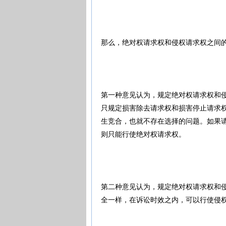
那么，绝对权请求权和侵权请求权之间
第一种意见认为，规定绝对权请求权和侵
只规定损害除去请求权和损害停止请求
生竞合，也就不存在选择的问题。如果
则只能行使绝对权请求权。
第二种意见认为，规定绝对权请求权和侵
全一样，在诉讼时效之内，可以行使侵