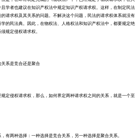
并且学者也建议在知识产权法中规定知识产权请求权。这样，在制定民法
质的请求权及其关系的问题。不解决这个问题，民法的请求权体系就没有
科学的民法典。因此，在物权法、人格权法和知识产权法中，都要规定绝
必须规定侵权请求权。
的关系是竞合还是聚合
要规定侵权请求权，那么，如何界定两种请求权之间的关系，就是一个至
系，有两种选择：一种选择是竞合关系，另一种选择是聚合关系。