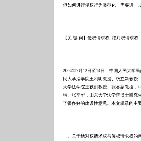
但如何进行侵权行为类型化，需要进一
【关 键 词】侵权请求权 绝对权请求权
2004年7月12日至14日，中国人民
民大学法学院王利明教授、杨立新教授
大学法学院王轶副教授、张谷副教授，
特、张平华，山东大学法学院博士研究
了很多好的建设性意见。本文辑录的主
一、关于绝对权请求权与侵权请求权的