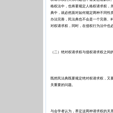
格权法中，也将要规定人格权请求权，
典中，就必然面对如何规定两种不同性
办法完善，民法典也不会是一个完善、
对权请求权，同时，在侵权行为法中也
（二）绝对权请求权与侵权请求权之间
既然民法典既要规定绝对权请求权，又
关重要的问题。
与会学者认为，界定这两种请求权的关