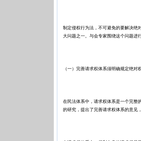
制定侵权行为法，不可避免的要解决绝
大问题之一。与会专家围绕这个问题进
（一）完善请求权体系须明确规定绝对
在民法体系中，请求权体系是一个完整
的研究，提出了完善请求权体系的意见