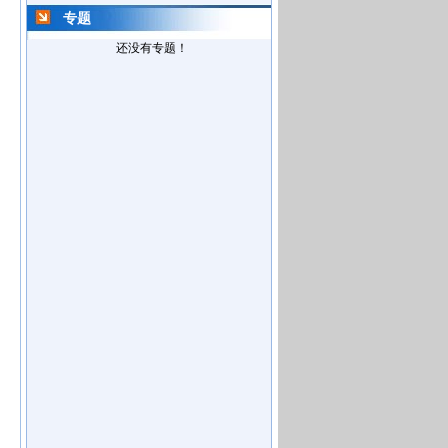
专题
还没有专题！