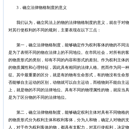
3．确立法律物格制度的意义
我们认为，确立民法上的物的法律物格制度的意义，就在于对物
对其行使权利的不同的规则，主要表现在以下三点：
第一，确立法律物格制度，能够确定作为权利客体的物的不同法
是为了表明不同的物在法律上的不同地位。在市民社会，对所有的
的物质形式的类别，却有不同的内容和形式的差别。作为权利主体
的物质属性和心理特征，因此具有相同的法律人格。然而作为同一
征。其中最重要的区分，就是有的物有生命形式，有的物没有生命
否能够自主运动的区别，动物就可以自主运动，而植物则不能自主
上，就是物的不同的法律地位。具有不同的物理属性的物，就应当
是为了区分物的不同的法律地位。
第二，确立法律物格制度，能够确定权利主体对具有不同物格的
的物质形式分为权利主体和权利客体，分为人和物，确定人对物的
人，对于作为权利客体的物，都具有支配力，对其行使权利，决定