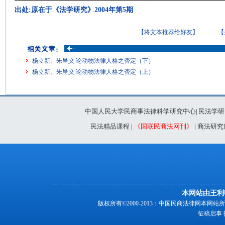
出处:原在于《法学研究》2004年第5期
【将文本推荐给好友】
【
杨立新、朱呈义 论动物法律人格之否定（下）
杨立新、朱呈义 论动物法律人格之否定（上）
中国人民大学民商事法律科学研究中心
民法学研
|
民法精品课程
|
《国联民商法网刊》
|
商法研究
本网站由王利
版权所有©2000-2013：中国民商法律网本
征稿启事