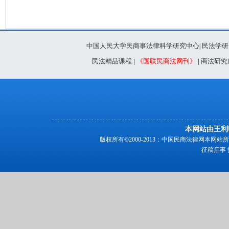
中国人民大学民商事法律科学研究中心
民法学研
|
民法精品课程
|
《国联民商法网刊》
|
商法研究
本网站由王利
版权所有©2000-2013：中国民商法律网本
征稿启事