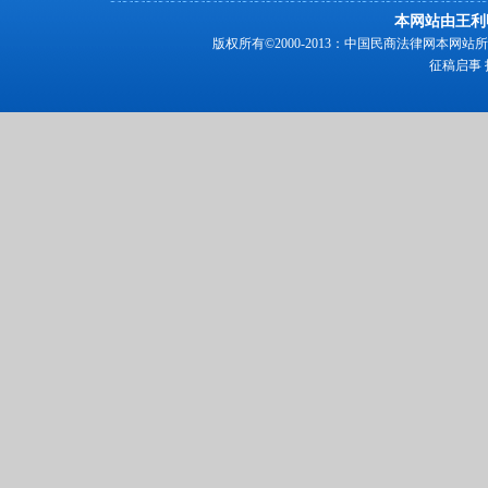
本网站由王利
版权所有©2000-2013：中国民商法律网本
征稿启事