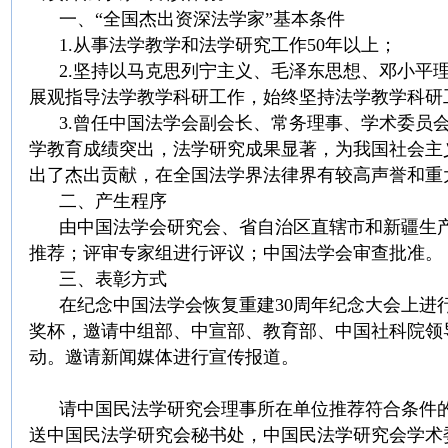
一、“全国杰出资深法学家”基本条件
1.从事法学教学和法学研究工作50年以上；
2.坚持以马克思列宁主义、毛泽东思想、邓小平理
展观指导法学教学科研工作，始终坚持法学教学科研
3.曾任中国法学会副会长、常务理事、学术委员会
学教育成绩突出，法学研究成果显著，为我国社会主
出了杰出贡献，在全国法学界法律界有较高声誉和重
二、产生程序
由中国法学会研究会、省自治区直辖市和新疆生产
推荐；评审专家组进行评议；中国法学会审查批准。
三、表彰方式
在纪念中国法学会恢复重建30周年纪念大会上进
奖杯，邀请中组部、中宣部、教育部、中国社科院领
动。邀请新闻媒体进行宣传报道。
请中国民法学研究会理事所在单位推荐符合条件的人选
送中国民法学研究会秘书处，中国民法学研究会学术