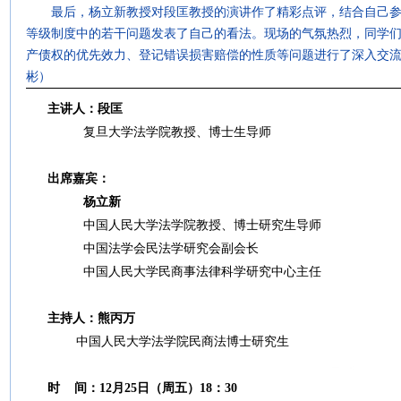
最后，杨立新教授对段匡教授的演讲作了精彩点评，结合自己参
等级制度中的若干问题发表了自己的看法。现场的气氛热烈，同学
产债权的优先效力、登记错误损害赔偿的性质等问题进行了深入交
彬）
主讲人：段匡
复旦大学法学院教授、博士生导师
出席嘉宾：
杨立新
中国人民大学法学院教授、博士研究生导师
中国法学会民法学研究会副会长
中国人民大学民商事法律科学研究中心主任
主持人：熊丙万
中国人民大学法学院民商法博士研究生
时 间：12月25日（周五）18：30