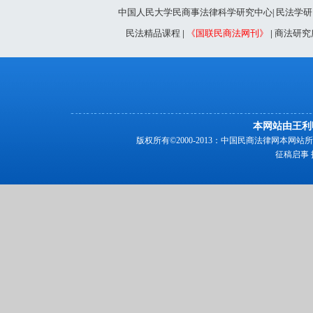
中国人民大学民商事法律科学研究中心
民法学研
|
民法精品课程
|
《国联民商法网刊》
|
商法研究
本网站由王利
版权所有©2000-2013：中国民商法律网本
征稿启事