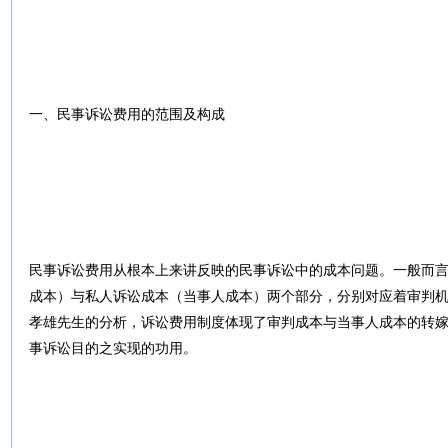
一、民事诉讼费用的范围及构成
民事诉讼费用从根本上来讲反映的民事诉讼中的成本问题。一般而
成本）与私人诉讼成本（当事人成本）两个部分，分别对应着审判
孝雄先生的分析，诉讼费用制度体现了审判成本与当事人成本的转
事诉讼目的之实现的功用。