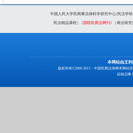
中国人民大学民商事法律科学研究中心
民法学研
|
民法精品课程
|
《国联民商法网刊》
|
商法研究
本网站由王利
版权所有©2000-2013：中国民商法律网本
征稿启事