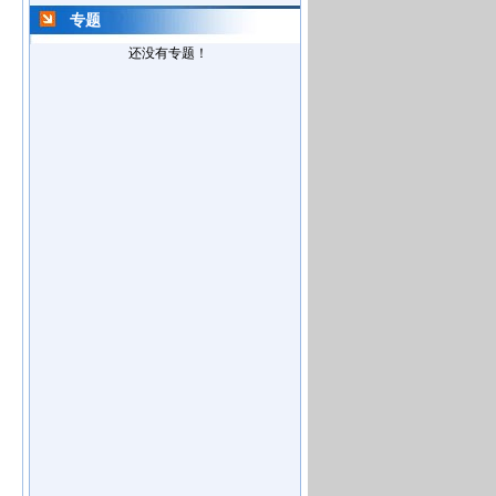
专题
还没有专题！