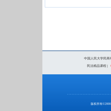
中国人民大学民商
民法精品课程
|
版权所有©20