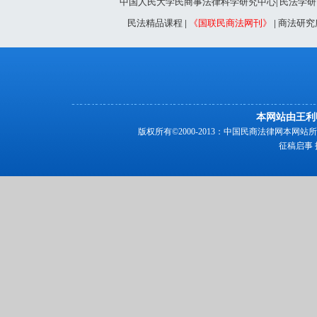
中国人民大学民商事法律科学研究中心
民法学研
|
民法精品课程
|
《国联民商法网刊》
|
商法研究
本网站由王利
版权所有©2000-2013：中国民商法律网本
征稿启事