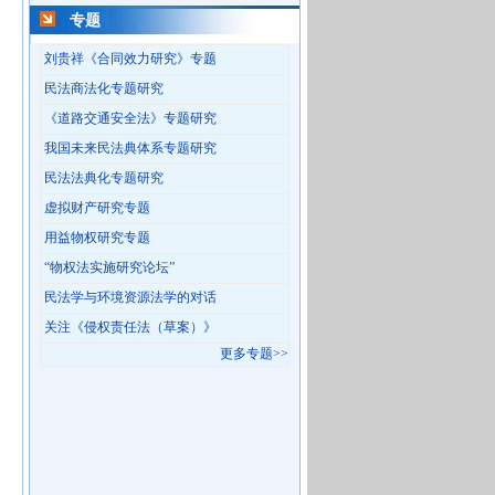
专题
刘贵祥《合同效力研究》专题
民法商法化专题研究
《道路交通安全法》专题研究
我国未来民法典体系专题研究
民法法典化专题研究
虚拟财产研究专题
用益物权研究专题
“物权法实施研究论坛”
民法学与环境资源法学的对话
关注《侵权责任法（草案）》
更多专题>>