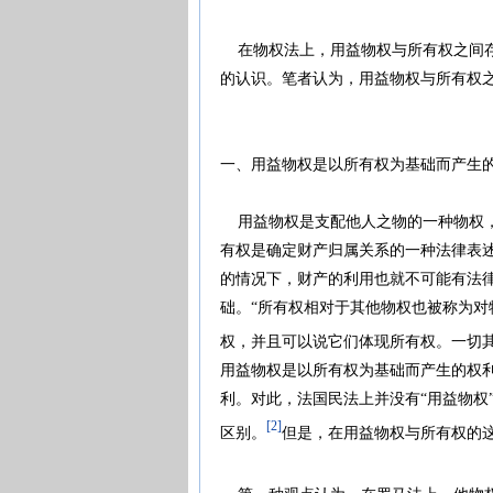
在物权法上，用益物权与所有权之间存
的认识。笔者认为，用益物权与所有权
一、用益物权是以所有权为基础而产生
用益物权是支配他人之物的一种物权，
有权是确定财产归属关系的一种法律表
的情况下，财产的利用也就不可能有法
础。“所有权相对于其他物权也被称为对物显要的主宰
权，并且可以说它们体现所有权。一切
用益物权是以所有权为基础而产生的权
利。对此，法国民法上并没有“用益物权
[2]
区别。
但是，在用益物权与所有权的