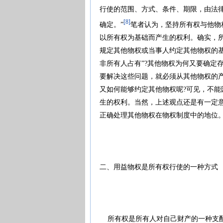
行使的范围、方式、条件、期限，由法
[8]
确定。”
笔者认为，坚持所有权与他物
以所有权为基础而产生的权利。确实，
规定其他物权或当事人约定其他物权的基
非所有人占有”?其他物权为何又要确定
要解决这些问题，就必须从其他物权的
又如何能够约定其他物权呢?可见，不
生的权利。当然，上述观点还是有一定
正确处理其他物权在物权制度中的地位
二、用益物权是所有权行使的一种方式
所有权是所有人对自己财产的一种支配