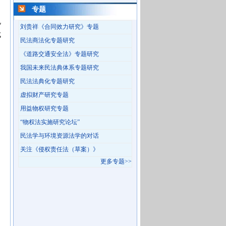
专题
规
刘贵祥《合同效力研究》专题
成
民法商法化专题研究
《道路交通安全法》专题研究
我国未来民法典体系专题研究
民法法典化专题研究
虚拟财产研究专题
用益物权研究专题
“物权法实施研究论坛”
民法学与环境资源法学的对话
，
关注《侵权责任法（草案）》
更多专题>>