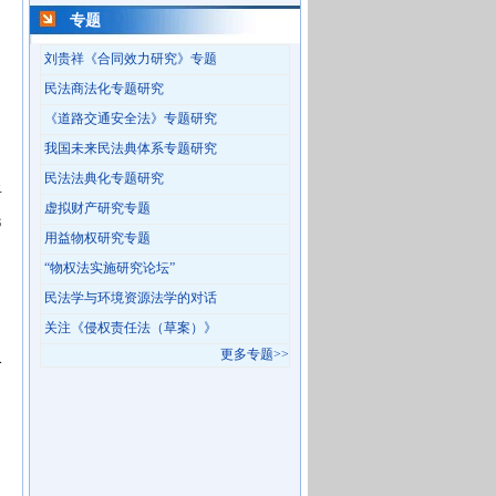
专题
刘贵祥《合同效力研究》专题
民法商法化专题研究
《道路交通安全法》专题研究
我国未来民法典体系专题研究
民法法典化专题研究
将
虚拟财产研究专题
民
用益物权研究专题
“物权法实施研究论坛”
民法学与环境资源法学的对话
关注《侵权责任法（草案）》
更多专题>>
合