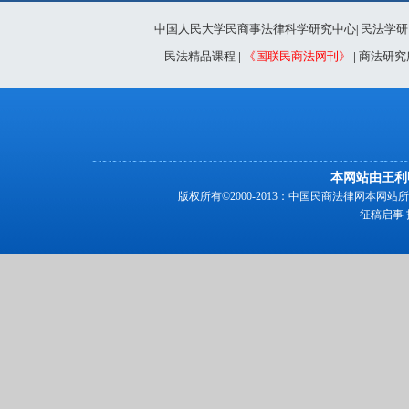
中国人民大学民商事法律科学研究中心
民法学研
|
民法精品课程
|
《国联民商法网刊》
|
商法研究
本网站由王利
版权所有©2000-2013：中国民商法律网本
征稿启事