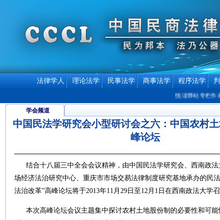
法律学人
理论法学
民事法学
商事法学
程序法学
悦读驿站专栏作者
学会频道
中国民法学研究会小型研讨会之六：中国农村土
峰论坛
结合十八届三中全会会议精神，由中国民法学研究会、西南政法
场经济法治研究中心、重庆市市场交易法律制度研究基地承办的民法
法治改革”高峰论坛将于2013年11月29日至12月1日在西南政法大学
本次高峰论坛会议主题集中探讨农村土地股份制的必要性和可能