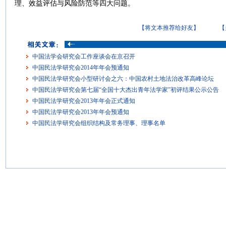
理、效益评估与风险防范等四大问题。
【将文本推荐给好友】
【
中国法学会研究会工作座谈会在京召开
中国民法学研究会2014年年会预通知
中国民法学研究会小型研讨会之六：中国农村土地法治改革高峰论坛
中国民法学研究会第七届“全国十大杰出青年法学家”初评结果公示公告
中国民法学研究会2013年年会正式通知
中国民法学研究会2013年年会预通知
中国民法学研究会组织结构及常务理事、理事名单