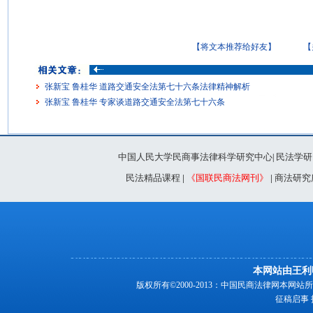
【将文本推荐给好友】
【
张新宝 鲁桂华 道路交通安全法第七十六条法律精神解析
张新宝 鲁桂华 专家谈道路交通安全法第七十六条
中国人民大学民商事法律科学研究中心
民法学研
|
民法精品课程
|
《国联民商法网刊》
|
商法研究
本网站由王利
版权所有©2000-2013：中国民商法律网本
征稿启事