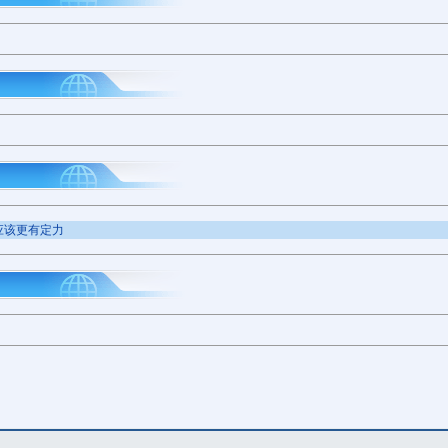
应该更有定力