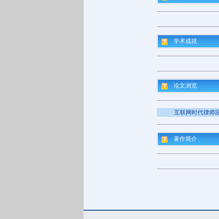
学术成就
论文浏览
互联网时代律师
著作简介