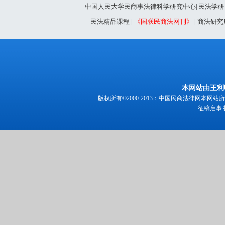
中国人民大学民商事法律科学研究中心
民法学研
|
民法精品课程
|
《国联民商法网刊》
|
商法研究
本网站由王利
版权所有©2000-2013：中国民商法律网本
征稿启事