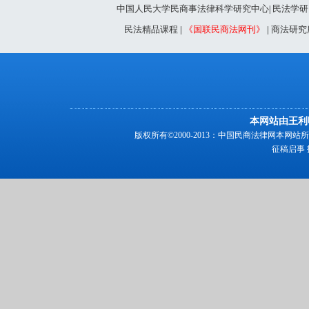
中国人民大学民商事法律科学研究中心
民法学研
|
民法精品课程
|
《国联民商法网刊》
|
商法研究
本网站由王利
版权所有©2000-2013：中国民商法律网本
征稿启事