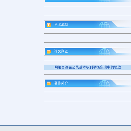
学术成就
论文浏览
网络言论在公民基本权利平衡实现中的地位
著作简介