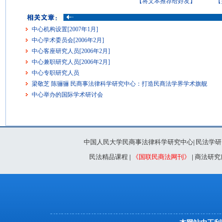
【将文本推荐给好友】
【
中心机构设置[2007年1月]
中心学术委员会[2006年2月]
中心客座研究人员[2006年2月]
中心兼职研究人员[2006年2月]
中心专职研究人员
梁敬芝 陈骊骊 民商事法律科学研究中心：打造民商法学界学术旗舰
中心举办的国际学术研讨会
中国人民大学民商事法律科学研究中心
民法学研
|
民法精品课程
|
《国联民商法网刊》
|
商法研究