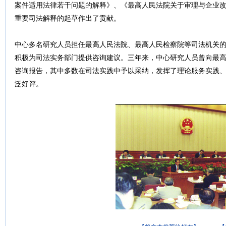
案件适用法律若干问题的解释》、《最高人民法院关于审理与企业
重要司法解释的起草作出了贡献。
中心多名研究人员担任最高人民法院、最高人民检察院等司法机关
积极为司法实务部门提供咨询建议。三年来，中心研究人员曾向最高
咨询报告，其中多数在司法实践中予以采纳，发挥了理论服务实践
泛好评。