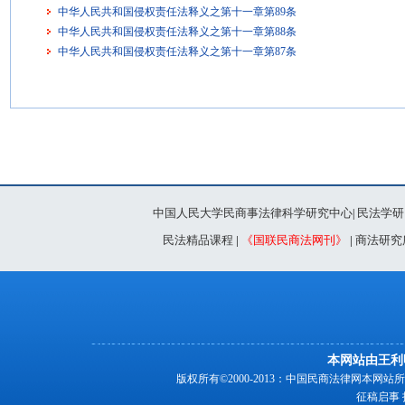
中华人民共和国侵权责任法释义之第十一章第89条
中华人民共和国侵权责任法释义之第十一章第88条
中华人民共和国侵权责任法释义之第十一章第87条
中国人民大学民商事法律科学研究中心
民法学研
|
民法精品课程
|
《国联民商法网刊》
|
商法研究
本网站由王利
版权所有©2000-2013：中国民商法律网本
征稿启事