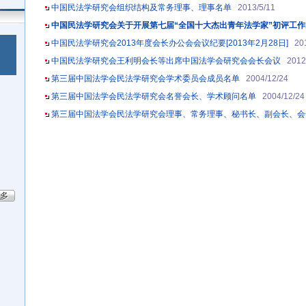
中国民法学研究会组织结构及常务理事、理事名单
2013/5/11
中国民法学研究会关于开展第七届“全国十大杰出青年法学家”初评工
中国民法学研究会2013年度会长办公会会议纪要[2013年2月28日]
20
中国民法学研究会王利明会长等出席中国法学会研究会会长会议
2012
第三届中国法学会民法学研究会学术委员会成员名单
2004/12/24
第三届中国法学会民法学研究会名誉会长、学术顾问名单
2004/12/24
第三届中国法学会民法学研究会理事、常务理事、秘书长、副会长、会