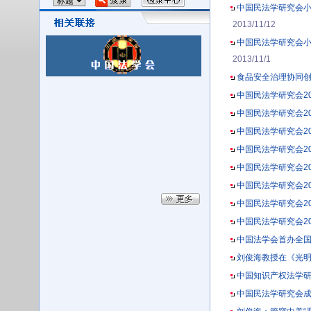
中国民法学研究会小
2013/11/12
中国民法学研究会小
2013/11/1
食品安全治理协同创
中国民法学研究会2
中国民法学研究会2
中国民法学研究会2
中国民法学研究会20
中国民法学研究会20
中国民法学研究会2
中国民法学研究会2
中国民法学研究会2
中国法学会首办全
刘俊海教授在《光
中国知识产权法学研
中国民法学研究会成