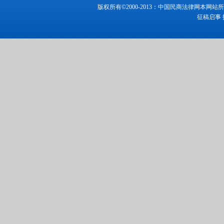
版权所有©2000-2013：中国民商法律网本
征稿启事