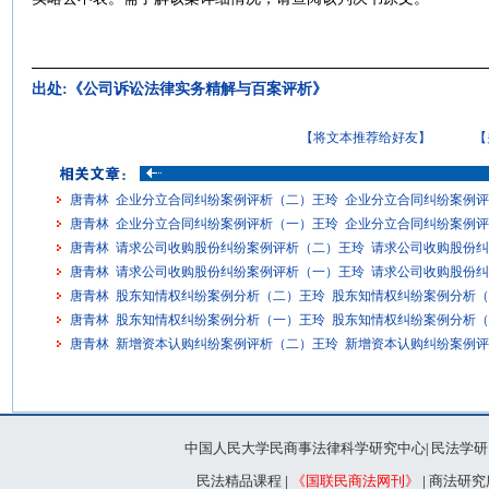
出处:《公司诉讼法律实务精解与百案评析》
【将文本推荐给好友】
【
唐青林 企业分立合同纠纷案例评析（二）王玲 企业分立合同纠纷案例
唐青林 企业分立合同纠纷案例评析（一）王玲 企业分立合同纠纷案例
唐青林 请求公司收购股份纠纷案例评析（二）王玲 请求公司收购股份
唐青林 请求公司收购股份纠纷案例评析（一）王玲 请求公司收购股份
唐青林 股东知情权纠纷案例分析（二）王玲 股东知情权纠纷案例分析
唐青林 股东知情权纠纷案例分析（一）王玲 股东知情权纠纷案例分析
唐青林 新增资本认购纠纷案例评析（二）王玲 新增资本认购纠纷案例
中国人民大学民商事法律科学研究中心
民法学研
|
民法精品课程
|
《国联民商法网刊》
|
商法研究