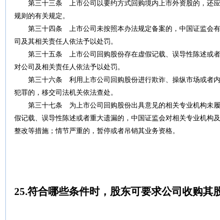
第三十三条 上市公司以要约方式回购境内上市外资股的，还应
规则的有关规定。
第三十四条
上市公司未按照本办法规定备案的，中国证监会有
司及其相关责任人依法予以处罚。
第三十五条
上市公司回购股份存在虚假记载、误导性陈述或者
对公司及相关责任人依法予以处罚。
第三十六条
利用上市公司回购股份进行欺诈、操纵市场或者内
犯罪的，移交司法机关依法查处。
第三十七条
为上市公司回购股份出具意见的相关专业机构未履
假记载、误导性陈述或者重大遗漏的，中国证监会对相关专业机构
整改等措施；情节严重的，暂停或者吊销其业务资格。
25.
符合哪些条件时，股东可要求公司收购其