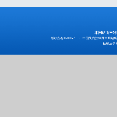
本网站由王利
版权所有©2000-2013：中国民商法律网本
征稿启事