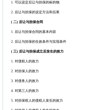
1. 可以设定后让与担保的标的物
2. 后让与担保的设定方法和后果
( 二) 后让与担保合同
1. 后让与担保合同的基本内容
2. 后让与担保的生效条件与实现条件
( 三) 后让与担保成立后发生的效力
1. 对债权人的效力
2. 对担保人的效力
3. 对债务人的效力
4. 对第三人的效力
5. 对担保权人的债权人发生的效力