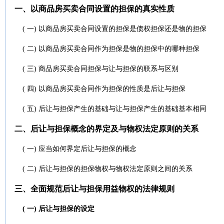
一、以商品房买卖合同设置的担保的真实性质
( 一) 以商品房买卖合同设置的担保是债权担保还是物的担保
( 二) 以商品房买卖合同作为担保是物的担保中的哪种担保
( 三) 商品房买卖合同担保与让与担保的联系与区别
( 四) 以商品房买卖合同作为担保的性质是后让与担保
( 五) 后让与担保产生的基础与让与担保产生的基础基本相同
二、后让与担保概念的界定及与物权法定原则的关系
( 一) 应当如何界定后让与担保的概念
( 二) 后让与担保的担保物权与物权法定原则之间的关系
三、全面规范后让与担保用益物权的法律规则
( 一) 后让与担保的设定