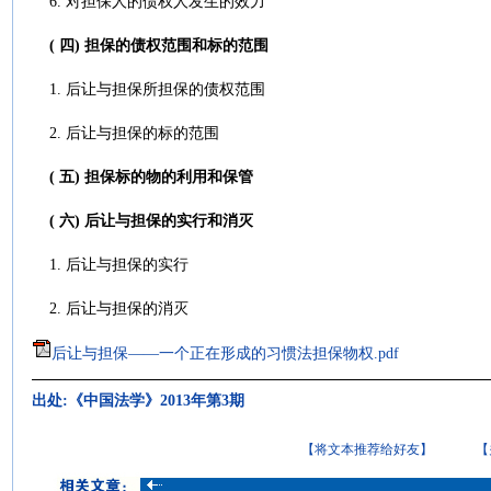
6. 对担保人的债权人发生的效力
( 四) 担保的债权范围和标的范围
1. 后让与担保所担保的债权范围
2. 后让与担保的标的范围
( 五) 担保标的物的利用和保管
(
六) 后让与担保的实行和消灭
1. 后让与担保的实行
2. 后让与担保的消灭
后让与担保——一个正在形成的习惯法担保物权.pdf
出处:《中国法学》2013年第3期
【将文本推荐给好友】
【